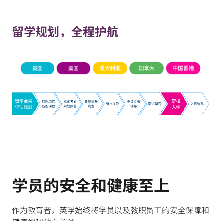
留学规划，全程护航
学员的安全和健康至上
作为教育者，英孚始终将学员以及教职员工的安全保障和