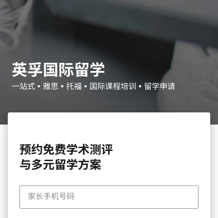
英孚国际留学
一站式 • 雅思 • 托福 • 国际课程培训 • 留学申请
预约免费学术测评
与多元留学方案