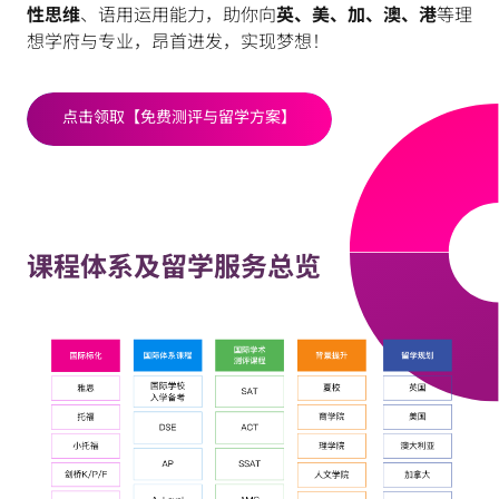
性思维
、语用运用能力，助你向
英、美、加、澳、港
等理
想学府与专业，昂首进发，实现梦想！
点击领取【免费测评与留学方案】
课程体系及留学服务总览